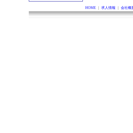
HOME
｜
求人情報
｜
会社概